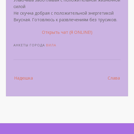
силой
Не скучна добрая с положительной энергетикой
Вкусная. Готовлюсь к развлечениям без трусиков.
Открыть чат (Я ONLINE!)
АНКЕТЫ ГОРОДА
ВИЛА
Post
Надюшка
Слава
navigation