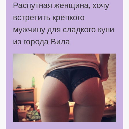
Распутная женщина, хочу
встретить крепкого
мужчину для сладкого куни
из города Вила