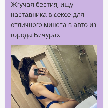
Жгучая бестия, ищу
наставника в сексе для
отличного минета в авто из
города Бичурах