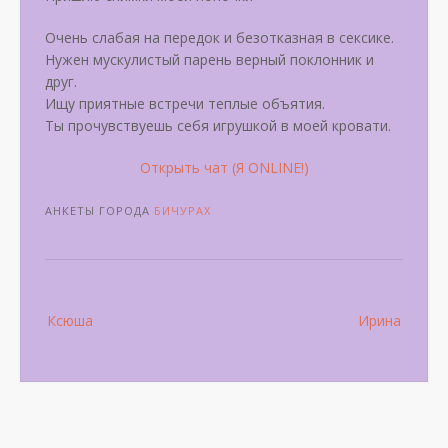
Очень слабая на передок и безотказная в сексике.
Нужен мускулистый парень верный поклонник и
друг.
Ищу приятные встречи теплые объятия.
Ты прочувствуешь себя игрушкой в моей кровати.
Открыть чат (Я ONLINE!)
АНКЕТЫ ГОРОДА
БИЧУРАХ
Post
Ксюша
Ирина
navigation