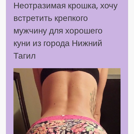
Неотразимая крошка, хочу
встретить крепкого
мужчину для хорошего
куни из города Нижний
Тагил