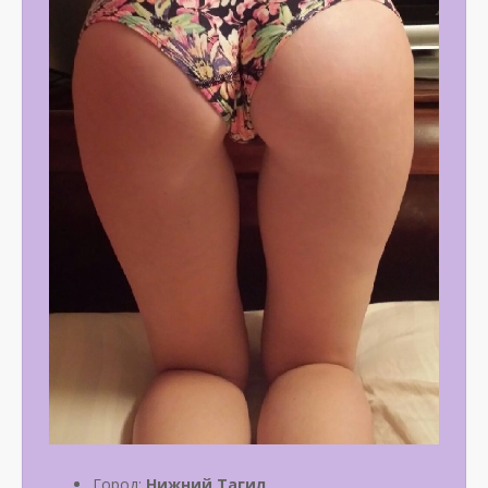
Город:
Нижний Тагил