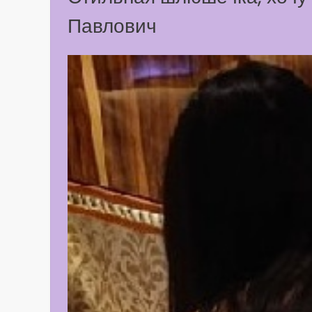
Павлович