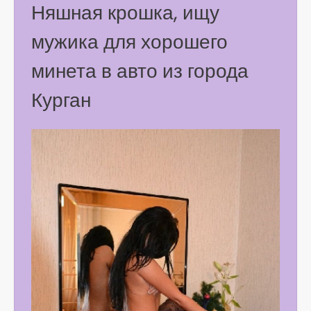
Няшная крошка, ищу
мужика для хорошего
минета в авто из города
Курган