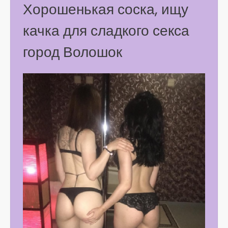
Хорошенькая соска, ищу
качка для сладкого секса
город Волошок