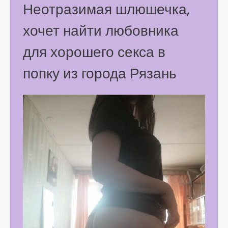
Неотразимая шлюшечка,
хочет найти любовника
для хорошего секса в
попку из города Рязань