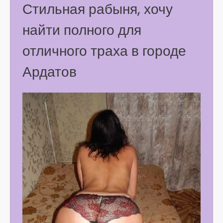
Стильная рабыня, хочу
найти полного для
отличного траха в городе
Ардатов