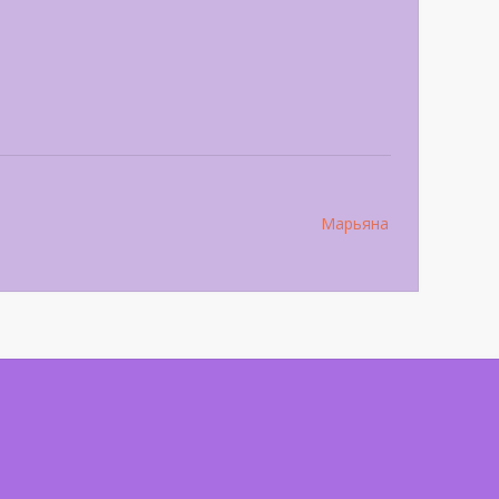
Марьяна